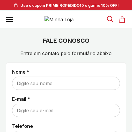
Use o cupom PRIMEIROPEDIDO10 e ganhe 10% OFF!
FALE CONOSCO
Entre em contato pelo formulário abaixo
Nome *
E-mail *
Telefone